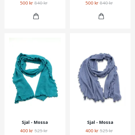
500 kr
840 kr
500 kr
840 kr
Sjal - Mossa
Sjal - Mossa
400 kr
525 kr
400 kr
525 kr