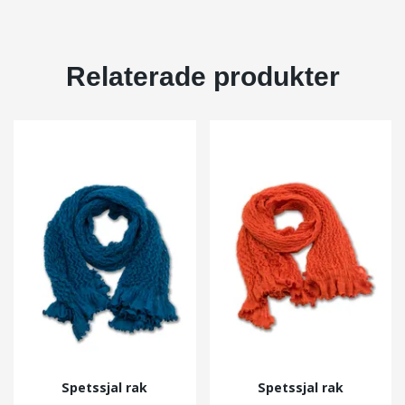
Relaterade produkter
Spetssjal rak
Spetssjal rak