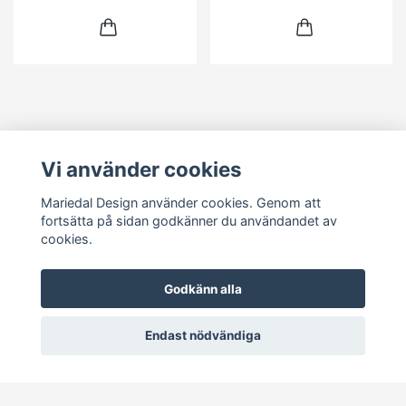
Vi använder cookies
Läs mer
Mariedal Design använder cookies. Genom att
Kontakt
fortsätta på sidan godkänner du användandet av
cookies.
Sociala medier
Godkänn alla
Endast nödvändiga