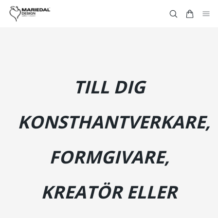
TILL DIG
KONSTHANTVERKARE,
FORMGIVARE,
KREATÖR ELLER