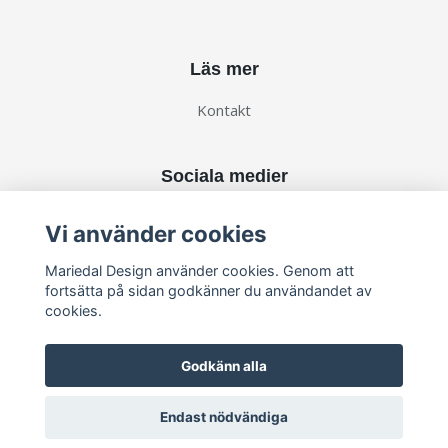
Läs mer
Kontakt
Sociala medier
Vi använder cookies
Mariedal Design använder cookies. Genom att
fortsätta på sidan godkänner du användandet av
cookies.
Godkänn alla
Endast nödvändiga
© 2026 Mariedal Design
–
Powered by Quickbutik