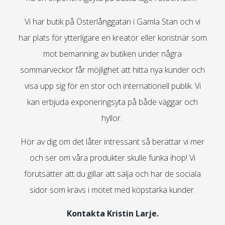
Vi har butik på Österlånggatan i Gamla Stan och vi
har plats för ytterligare en kreatör eller konstnär som
mot bemanning av butiken under några
sommarveckor får möjlighet att hitta nya kunder och
visa upp sig för en stor och internationell publik. Vi
kan erbjuda exponeringsyta på både väggar och
hyllor.
Hör av dig om det låter intressant så berättar vi mer
och ser om våra produkter skulle funka ihop! Vi
förutsätter att du gillar att sälja och har de sociala
sidor som krävs i mötet med köpstarka kunder.
Kontakta Kristin Larje.