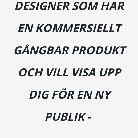
DESIGNER SOM HAR
EN KOMMERSIELLT
GÅNGBAR PRODUKT
OCH VILL VISA UPP
DIG FÖR EN NY
PUBLIK
-