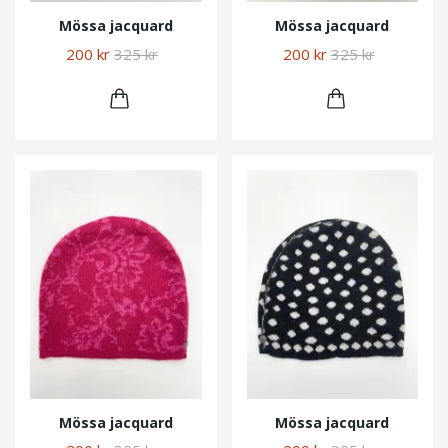
Mössa jacquard
Mössa jacquard
200 kr
325 kr
200 kr
325 kr
Mössa jacquard
Mössa jacquard