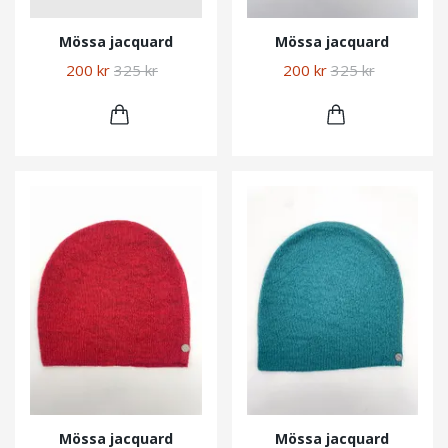
Mössa jacquard
Mössa jacquard
200 kr
325 kr
200 kr
325 kr
Mössa jacquard
Mössa jacquard