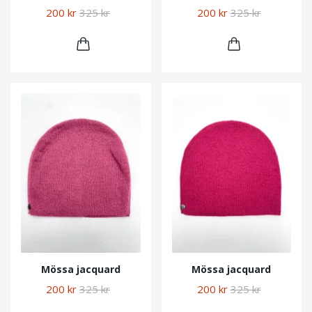
200 kr
325 kr
200 kr
325 kr
Mössa jacquard
Mössa jacquard
200 kr
325 kr
200 kr
325 kr