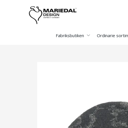
Fabriksbutiken
Ordinarie sorti