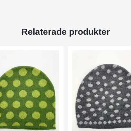
Relaterade produkter