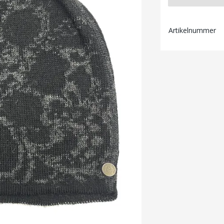
Artikelnummer