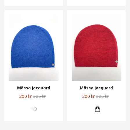
Mössa jacquard
Mössa jacquard
200 kr
325 kr
200 kr
325 kr