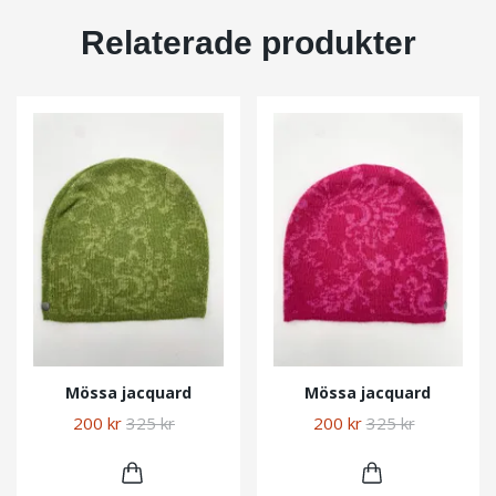
Relaterade produkter
Mössa jacquard
Mössa jacquard
200 kr
325 kr
200 kr
325 kr