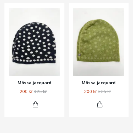
Mössa jacquard
Mössa jacquard
200 kr
325 kr
200 kr
325 kr