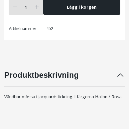
Lägg i korgen
Artikelnummer
452
Produktbeskrivning
Vändbar mössa i jacquardstickning. I färgerna Hallon / Rosa.