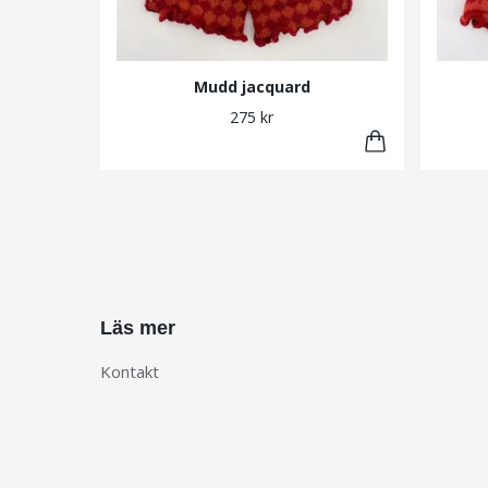
Mudd jacquard
275 kr
Läs mer
Kontakt