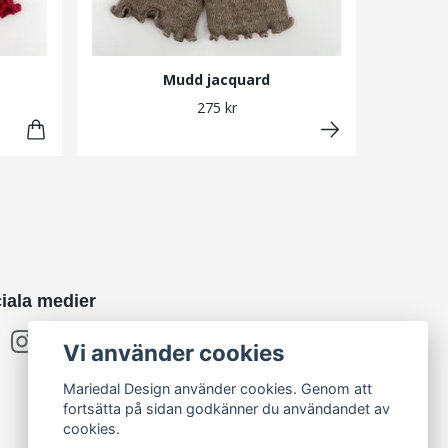
Mudd jacquard
275 kr
iala medier
Vi använder cookies
Mariedal Design använder cookies. Genom att
fortsätta på sidan godkänner du användandet av
cookies.