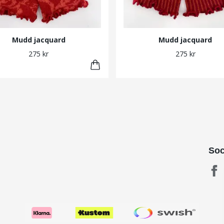
Mudd jacquard
Mudd jacquard
275 kr
275 kr
Soc