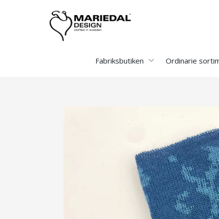
Fabriksbutiken
Ordinarie sorti