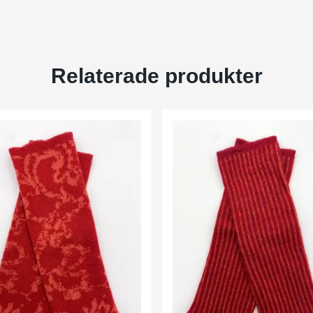
Relaterade produkter