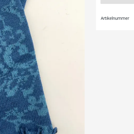
Artikelnummer