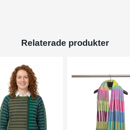
Relaterade produkter