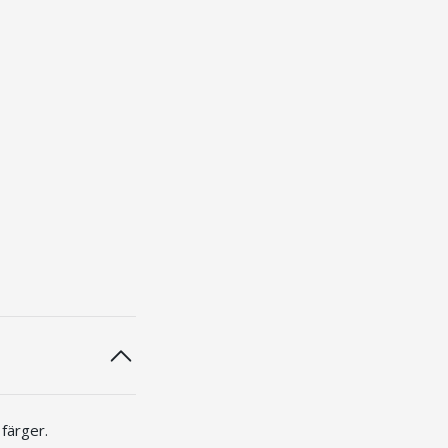
 färger.