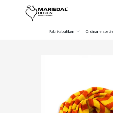
Fabriksbutiken
Ordinarie sorti