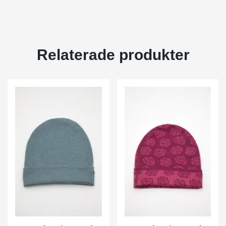
Relaterade produkter