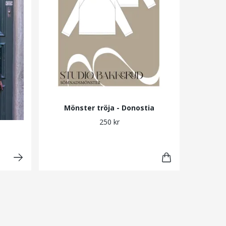
Mönster tröja - Donostia
250 kr