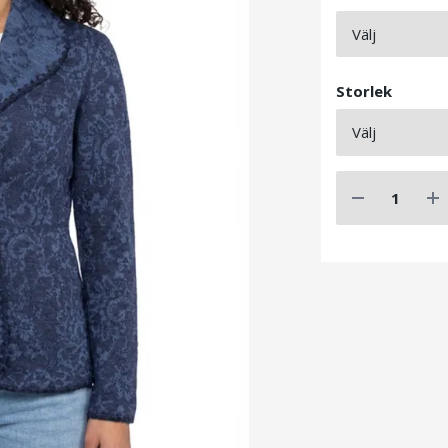
Storlek