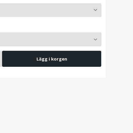
Lägg i korgen