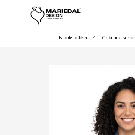
Fabriksbutiken
Ordinarie sorti