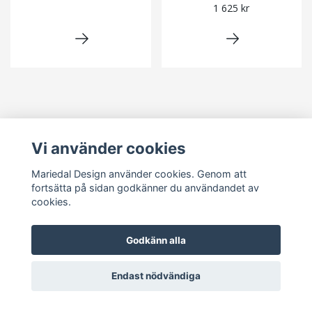
1 625 kr
Vi använder cookies
Läs mer
Mariedal Design använder cookies. Genom att
Kontakt
fortsätta på sidan godkänner du användandet av
cookies.
Sociala medier
Godkänn alla
Endast nödvändiga